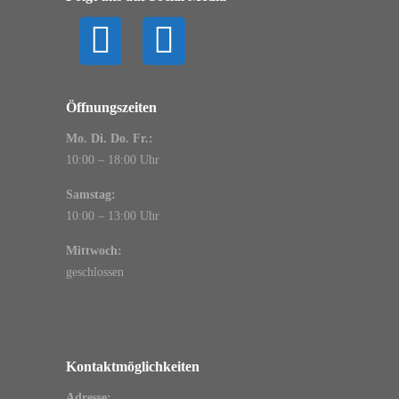
Öffnungszeiten
Mo. Di. Do. Fr.:
10:00 – 18:00 Uhr
Samstag:
10:00 – 13:00 Uhr
Mittwoch:
geschlossen
Kontaktmöglichkeiten
Adresse: