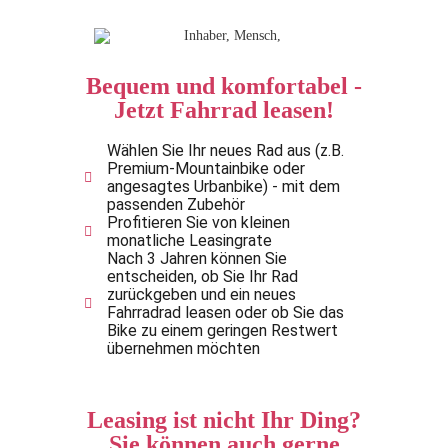
Bequem und komfortabel -
Jetzt Fahrrad leasen!
Wählen Sie Ihr neues Rad aus (z.B.
Premium-Mountainbike oder
angesagtes Urbanbike) - mit dem
passenden Zubehör
Profitieren Sie von kleinen
monatliche Leasingrate
Nach 3 Jahren können Sie
entscheiden, ob Sie Ihr Rad
zurückgeben und ein neues
Fahrradrad leasen oder ob Sie das
Bike zu einem geringen Restwert
übernehmen möchten
Leasing ist nicht Ihr Ding?
Sie können auch gerne