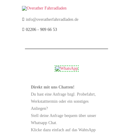
info@overatherfahrradladen.de
02206 - 909 66 53
Direkt mit uns Chatten!
Du hast eine Anfrage bzgl. Probefahrt,
Werkstatttermin oder ein sonstiges
Anliegen?
Stell deine Anfrage bequem über unser
Whatsapp Chat.
Klicke dazu einfach auf das WahtsApp