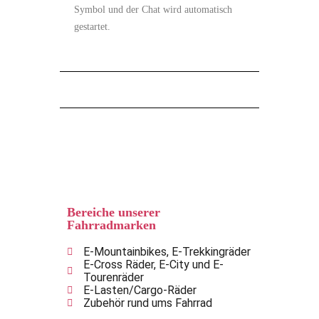
Symbol und der Chat wird automatisch
gestartet.
Bereiche unserer
Fahrradmarken
E-Mountainbikes, E-Trekkingräder
E-Cross Räder, E-City und E-
Tourenräder
E-Lasten/Cargo-Räder
Zubehör rund ums Fahrrad