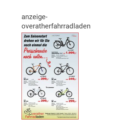
anzeige-
overatherfahrradladen