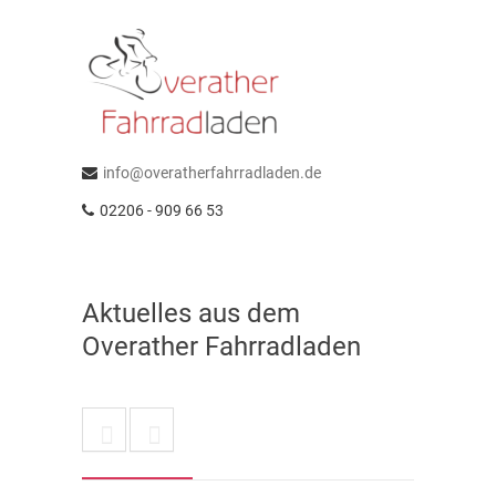
info@overatherfahrradladen.de
02206 - 909 66 53
Aktuelles aus dem
Overather Fahrradladen