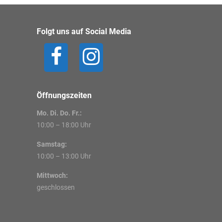
Folgt uns auf Social Media
Öffnungszeiten
Mo. Di. Do. Fr.:
10:00 – 18:00 Uhr
Samstag:
10:00 – 13:00 Uhr
Mittwoch:
geschlossen